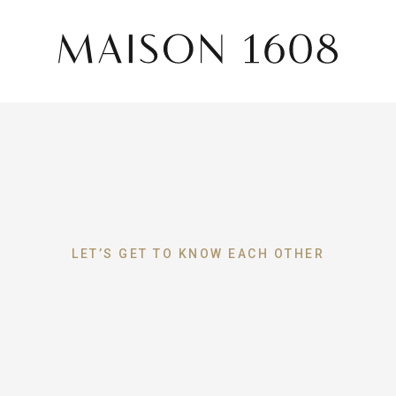
LET’S GET TO KNOW EACH OTHER